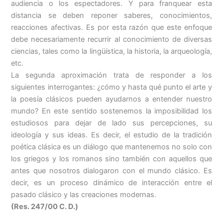
audiencia o los espectadores. Y para franquear esta
distancia se deben reponer saberes, conocimientos,
reacciones afectivas. Es por esta razón que este enfoque
debe necesariamente recurrir al conocimiento de diversas
ciencias, tales como la lingüística, la historia, la arqueología,
etc.
La segunda aproximación trata de responder a los
siguientes interrogantes: ¿cómo y hasta qué punto el arte y
la poesía clásicos pueden ayudarnos a entender nuestro
mundo? En este sentido sostenemos la imposibilidad los
estudiosos para dejar de lado sus percepciones, su
ideología y sus ideas. Es decir, el estudio de la tradición
poética clásica es un diálogo que mantenemos no solo con
los griegos y los romanos sino también con aquellos que
antes que nosotros dialogaron con el mundo clásico. Es
decir, es un proceso dinámico de interacción entre el
pasado clásico y las creaciones modernas.
(Res. 247/00 C. D.)