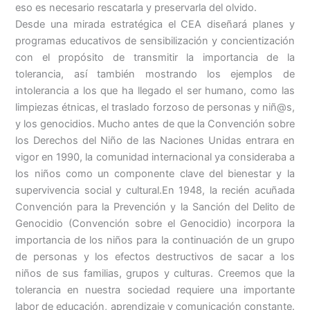
eso es necesario rescatarla y preservarla del olvido.
Desde una mirada estratégica el CEA diseñará planes y
programas educativos de sensibilización y concientización
con el propósito de transmitir la importancia de la
tolerancia, así también mostrando los ejemplos de
intolerancia a los que ha llegado el ser humano, como las
limpiezas étnicas, el traslado forzoso de personas y niñ@s,
y los genocidios. Mucho antes de que la Convención sobre
los Derechos del Niño de las Naciones Unidas entrara en
vigor en 1990, la comunidad internacional ya consideraba a
los niños como un componente clave del bienestar y la
supervivencia social y cultural.En 1948, la recién acuñada
Convención para la Prevención y la Sanción del Delito de
Genocidio (Convención sobre el Genocidio) incorpora la
importancia de los niños para la continuación de un grupo
de personas y los efectos destructivos de sacar a los
niños de sus familias, grupos y culturas. Creemos que la
tolerancia en nuestra sociedad requiere una importante
labor de educación, aprendizaje y comunicación constante.