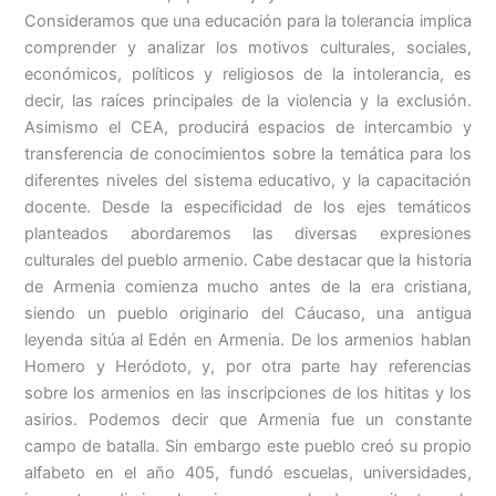
Consideramos que una educación para la tolerancia implica
comprender y analizar los motivos culturales, sociales,
económicos, políticos y religiosos de la intolerancia, es
decir, las raíces principales de la violencia y la exclusión.
Asimismo el CEA, producirá espacios de intercambio y
transferencia de conocimientos sobre la temática para los
diferentes niveles del sistema educativo, y la capacitación
docente. Desde la especificidad de los ejes temáticos
planteados abordaremos las diversas expresiones
culturales del pueblo armenio. Cabe destacar que la historia
de Armenia comienza mucho antes de la era cristiana,
siendo un pueblo originario del Cáucaso, una antigua
leyenda sitúa al Edén en Armenia. De los armenios hablan
Homero y Heródoto, y, por otra parte hay referencias
sobre los armenios en las inscripciones de los hititas y los
asirios. Podemos decir que Armenia fue un constante
campo de batalla. Sin embargo este pueblo creó su propio
alfabeto en el año 405, fundó escuelas, universidades,